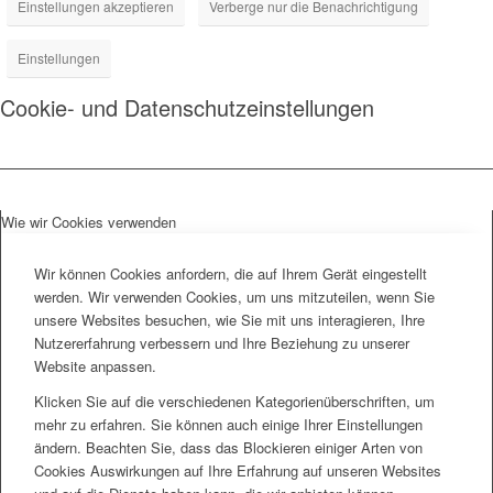
Einstellungen akzeptieren
Verberge nur die Benachrichtigung
Einstellungen
Cookie- und Datenschutzeinstellungen
Wie wir Cookies verwenden
Wir können Cookies anfordern, die auf Ihrem Gerät eingestellt
werden. Wir verwenden Cookies, um uns mitzuteilen, wenn Sie
unsere Websites besuchen, wie Sie mit uns interagieren, Ihre
Nutzererfahrung verbessern und Ihre Beziehung zu unserer
Website anpassen.
Klicken Sie auf die verschiedenen Kategorienüberschriften, um
mehr zu erfahren. Sie können auch einige Ihrer Einstellungen
ändern. Beachten Sie, dass das Blockieren einiger Arten von
Cookies Auswirkungen auf Ihre Erfahrung auf unseren Websites