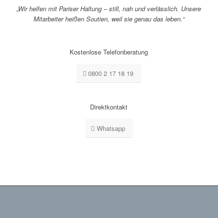
„Wir helfen mit Pariser Haltung – still, nah und verlässlich. Unsere
Mitarbeiter heißen Soutien, weil sie genau das leben.“
Kostenlose Telefonberatung
0800 2 17 18 19
Direktkontakt
Whatsapp