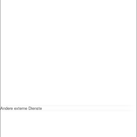
Andere externe Dienste