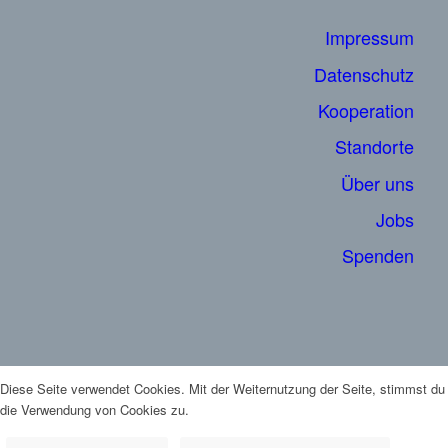
Impressum
Datenschutz
Kooperation
Standorte
Über uns
Jobs
Spenden
Diese Seite verwendet Cookies. Mit der Weiternutzung der Seite, stimmst du
die Verwendung von Cookies zu.