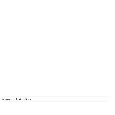
Datenschutzrichtlinie