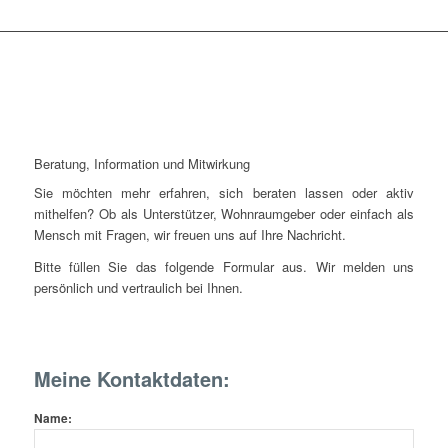
Beratung, Information und Mitwirkung
Sie möchten mehr erfahren, sich beraten lassen oder aktiv
mithelfen? Ob als Unterstützer, Wohnraumgeber oder einfach als
Mensch mit Fragen, wir freuen uns auf Ihre Nachricht.
Bitte füllen Sie das folgende Formular aus. Wir melden uns
persönlich und vertraulich bei Ihnen.
Meine Kontaktdaten:
Name: