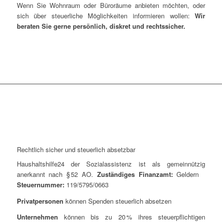
Wenn Sie Wohnraum oder Büroräume anbieten möchten, oder
sich über steuerliche Möglichkeiten informieren wollen:
Wir
beraten Sie gerne persönlich, diskret und rechtssicher.
Rechtlich sicher und steuerlich absetzbar
Haushaltshilfe24 der Sozialassistenz ist als gemeinnützig
anerkannt nach § 52 AO.
Zuständiges Finanzamt:
Geldern
Steuernummer:
119/5795/0663
Privatpersonen
können Spenden steuerlich absetzen
Unternehmen
können bis zu 20 % ihres steuerpflichtigen