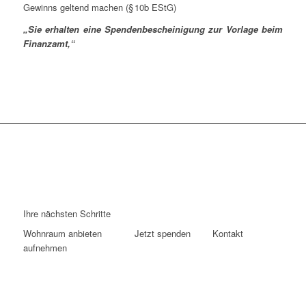
Gewinns geltend machen (§ 10b EStG)
„Sie erhalten eine Spendenbescheinigung zur Vorlage beim
Finanzamt,“
Ihre nächsten Schritte
Wohnraum anbieten Jetzt spenden Kontakt
aufnehmen