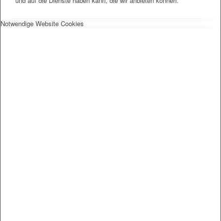
und auf die Dienste haben kann, die wir anbieten können.
Notwendige Website Cookies