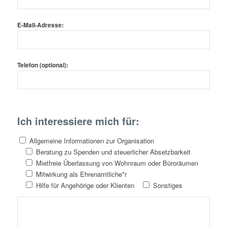
E-Mail-Adresse:
Telefon (optional):
Ich interessiere mich für:
Allgemeine Informationen zur Organisation
Beratung zu Spenden und steuerlicher Absetzbarkeit
Mietfreie Überlassung von Wohnraum oder Büroräumen
Mitwirkung als Ehrenamtliche*r
Hilfe für Angehörige oder Klienten
Sonstiges