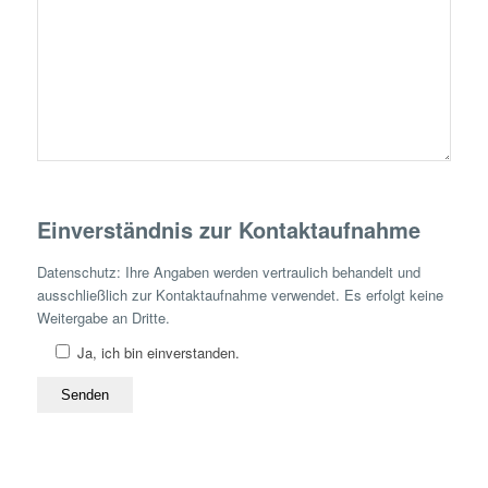
Einverständnis zur Kontaktaufnahme
Datenschutz: Ihre Angaben werden vertraulich behandelt und
ausschließlich zur Kontaktaufnahme verwendet. Es erfolgt keine
Weitergabe an Dritte.
Ja, ich bin einverstanden.