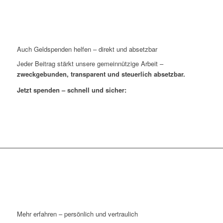
Auch Geldspenden helfen – direkt und absetzbar
Jeder Beitrag stärkt unsere gemeinnützige Arbeit –
zweckgebunden, transparent und steuerlich absetzbar.
Jetzt spenden – schnell und sicher:
Mehr erfahren – persönlich und vertraulich