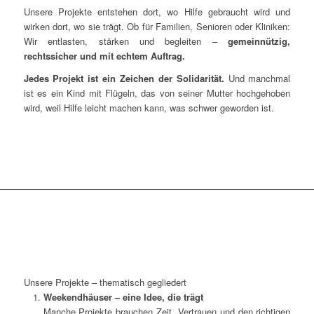
Unsere Projekte entstehen dort, wo Hilfe gebraucht wird und
wirken dort, wo sie trägt. Ob für Familien, Senioren oder Kliniken:
Wir entlasten, stärken und begleiten –
gemeinnützig,
rechtssicher und mit echtem Auftrag.
Jedes Projekt ist ein Zeichen der Solidarität.
Und manchmal
ist es ein Kind mit Flügeln, das von seiner Mutter hochgehoben
wird, weil Hilfe leicht machen kann, was schwer geworden ist.
Unsere Projekte – thematisch gegliedert
Weekendhäuser – eine Idee, die trägt
Manche Projekte brauchen Zeit, Vertrauen und den richtigen