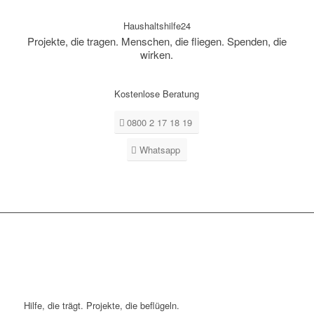
Haushaltshilfe24
Projekte, die tragen. Menschen, die fliegen. Spenden, die
wirken.
Kostenlose Beratung
0800 2 17 18 19
Whatsapp
Hilfe, die trägt. Projekte, die beflügeln.