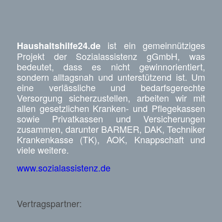
ist ein gemeinnütziges
Haushaltshilfe24.de
Projekt der Sozialassistenz gGmbH, was
bedeutet, dass es nicht gewinnorientiert,
sondern alltagsnah und unterstützend ist. Um
eine verlässliche und bedarfsgerechte
Versorgung sicherzustellen, arbeiten wir mit
allen gesetzlichen Kranken- und Pflegekassen
sowie Privatkassen und Versicherungen
zusammen, darunter BARMER, DAK, Techniker
Krankenkasse (TK), AOK, Knappschaft und
viele weitere.
www.sozialassistenz.de
Vertragspartner: