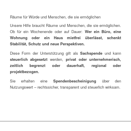
Räume für Würde und Menschen, die sie ermöglichen
Unsere Hilfe braucht Räume und Menschen, die sie ermöglichen.
Ob für ein Wochenende oder auf Dauer:
Wer ein Büro, eine
Wohnung oder ein Haus mietfrei überlässt, schenkt
Stabilität, Schutz und neue Perspektiven.
Diese Form der Unterstützung gilt als
Sachspende
und kann
steuerlich abgesetzt
werden,
privat oder unternehmerisch,
zeitlich begrenzt oder dauerhaft, regional oder
projektbezogen.
Sie erhalten eine
Spendenbescheinigung
über den
Nutzungswert – rechtssicher, transparent und steuerlich wirksam.