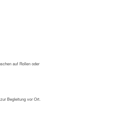
enschen auf Rollen oder
zur Begleitung vor Ort.