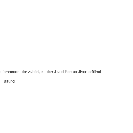
 jemanden, der zuhört, mitdenkt und Perspektiven eröffnet.
t Haltung.