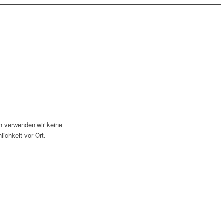
ch verwenden wir keine
ichkeit vor Ort.