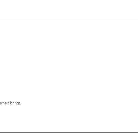
heit bringt.