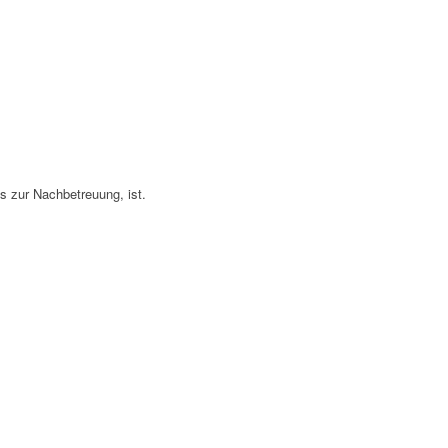
s zur Nachbetreuung, ist.