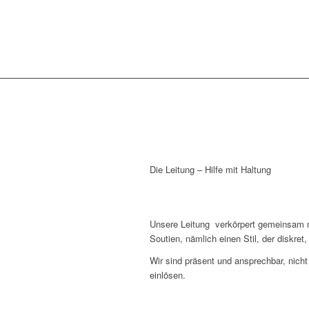
Die Leitung – Hilfe mit Haltung
Unsere Leitung verkörpert gemeinsam mi
Soutien, nämlich einen Stil, der diskre
Wir sind präsent und ansprechbar, nicht
einlösen.