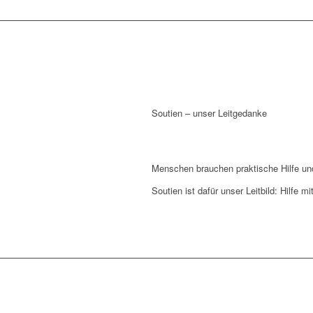
Soutien – unser Leitgedanke
Menschen brauchen praktische Hilfe und
Soutien ist dafür unser Leitbild: Hilfe mi