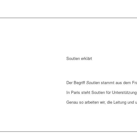
Soutien erklärt
Der Begriff
Soutien
stammt aus dem Fran
In Paris steht Soutien für Unterstützung
Genau so arbeiten wir, die Leitung und 