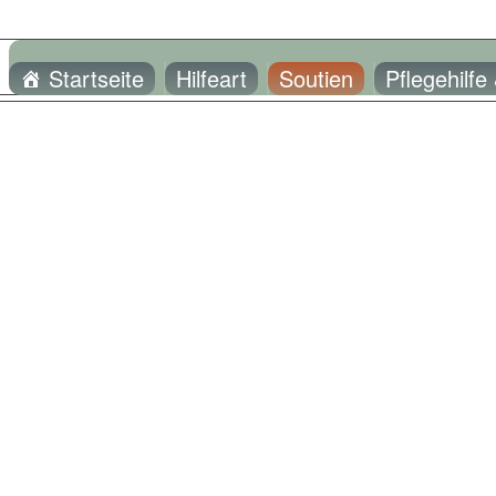
Startseite
Hilfeart
Soutien
Pflegehilfe