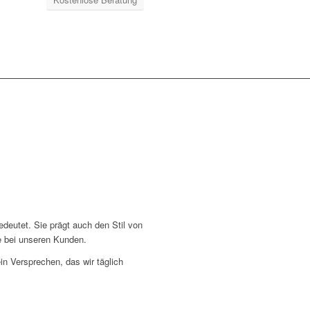
deutet. Sie prägt auch den Stil von
ie bei unseren Kunden.
in Versprechen, das wir täglich