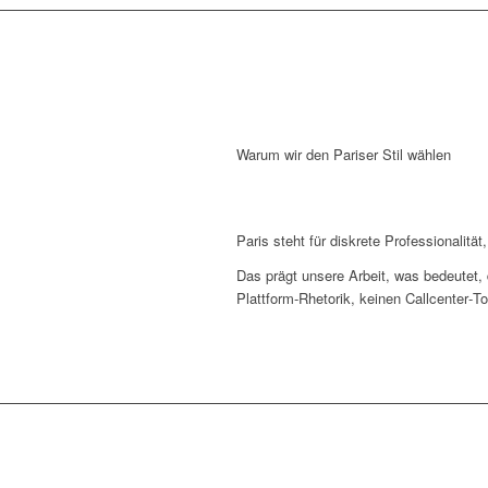
Warum wir den Pariser Stil wählen
Paris steht für diskrete Professionalität,
Das prägt unsere Arbeit, was bedeutet,
Plattform‑Rhetorik, keinen Callcenter‑T